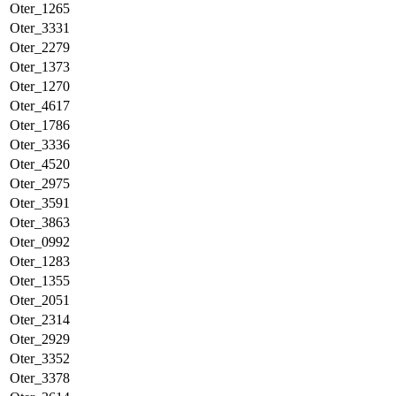
Oter_1265
Oter_3331
Oter_2279
Oter_1373
Oter_1270
Oter_4617
Oter_1786
Oter_3336
Oter_4520
Oter_2975
Oter_3591
Oter_3863
Oter_0992
Oter_1283
Oter_1355
Oter_2051
Oter_2314
Oter_2929
Oter_3352
Oter_3378