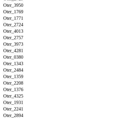
Oter_3950
Oter_1769
Oter_1771
Oter_2724
Oter_4013
Oter_2757
Oter_3973
Oter_4281
Oter_0380
Oter_1343
Oter_2484
Oter_1359
Oter_2208
Oter_1376
Oter_4325
Oter_1931
Oter_2241
Oter_2894