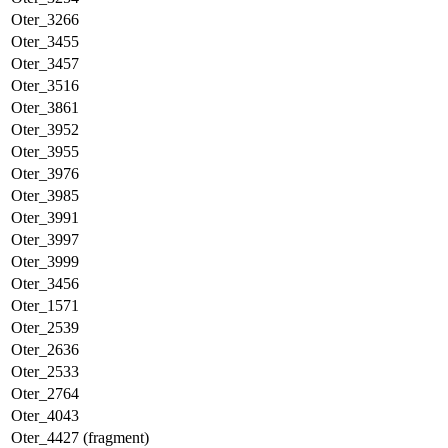
Oter_3266
Oter_3455
Oter_3457
Oter_3516
Oter_3861
Oter_3952
Oter_3955
Oter_3976
Oter_3985
Oter_3991
Oter_3997
Oter_3999
Oter_3456
Oter_1571
Oter_2539
Oter_2636
Oter_2533
Oter_2764
Oter_4043
Oter_4427 (fragment)