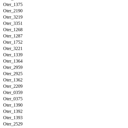
Oter_1375
Oter_2190
Oter_3219
Oter_3351
Oter_1268
Oter_1287
Oter_1752
Oter_3221
Oter_1339
Oter_1364
Oter_2959
Oter_2925
Oter_1362
Oter_2209
Oter_0359
Oter_0375
Oter_1390
Oter_1392
Oter_1393
Oter_2529