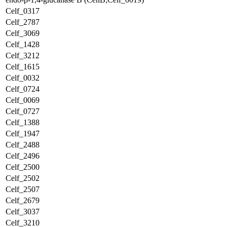
Celf_0317
Celf_2787
Celf_3069
Celf_1428
Celf_3212
Celf_1615
Celf_0032
Celf_0724
Celf_0069
Celf_0727
Celf_1388
Celf_1947
Celf_2488
Celf_2496
Celf_2500
Celf_2502
Celf_2507
Celf_2679
Celf_3037
Celf_3210