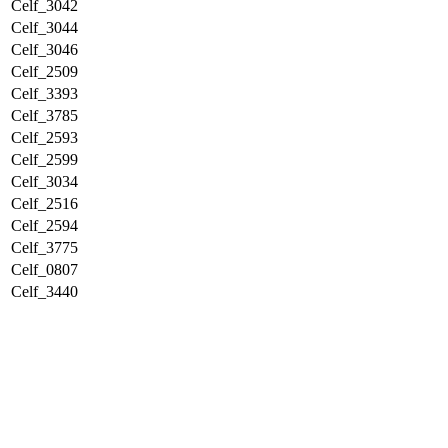
Celf_3042
Celf_3044
Celf_3046
Celf_2509
Celf_3393
Celf_3785
Celf_2593
Celf_2599
Celf_3034
Celf_2516
Celf_2594
Celf_3775
Celf_0807
Celf_3440