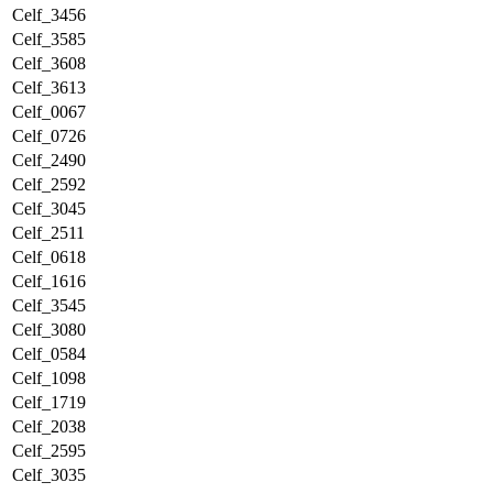
Celf_3456
Celf_3585
Celf_3608
Celf_3613
Celf_0067
Celf_0726
Celf_2490
Celf_2592
Celf_3045
Celf_2511
Celf_0618
Celf_1616
Celf_3545
Celf_3080
Celf_0584
Celf_1098
Celf_1719
Celf_2038
Celf_2595
Celf_3035