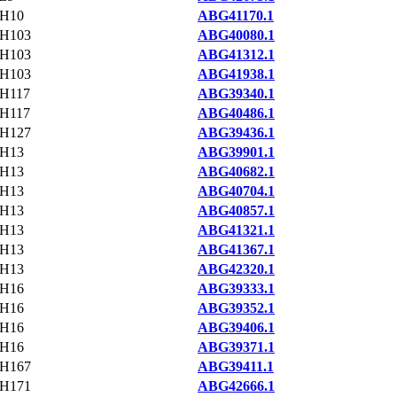
H10
ABG41170.1
H103
ABG40080.1
H103
ABG41312.1
H103
ABG41938.1
H117
ABG39340.1
H117
ABG40486.1
H127
ABG39436.1
H13
ABG39901.1
H13
ABG40682.1
H13
ABG40704.1
H13
ABG40857.1
H13
ABG41321.1
H13
ABG41367.1
H13
ABG42320.1
H16
ABG39333.1
H16
ABG39352.1
H16
ABG39406.1
H16
ABG39371.1
H167
ABG39411.1
H171
ABG42666.1