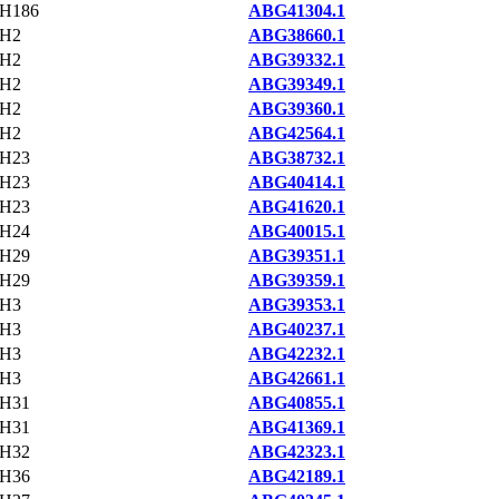
H186
ABG41304.1
H2
ABG38660.1
H2
ABG39332.1
H2
ABG39349.1
H2
ABG39360.1
H2
ABG42564.1
H23
ABG38732.1
H23
ABG40414.1
H23
ABG41620.1
H24
ABG40015.1
H29
ABG39351.1
H29
ABG39359.1
H3
ABG39353.1
H3
ABG40237.1
H3
ABG42232.1
H3
ABG42661.1
H31
ABG40855.1
H31
ABG41369.1
H32
ABG42323.1
H36
ABG42189.1