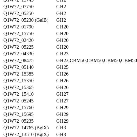
Q1W72_07750
GH2
Q1W72_05250
GH2
Q1W72_05230 (GalB)
GH2
Q1W72_01790
GH20
Q1W72_15750
GH20
Q1W72_02420
GH20
Q1W72_05225
GH20
Q1W72_04330
GH23
Q1W72_08475
GH23,CBM50,CBM50,CBM50,CBM50
Q1W72_05140
GH25
Q1W72_15385
GH26
Q1W72_15350
GH26
Q1W72_15365
GH26
Q1W72_15410
GH27
Q1W72_05245
GH27
Q1W72_15760
GH29
Q1W72_15695
GH29
Q1W72_05235
GH29
Q1W72_14765 (BglX)
GH3
Q1W72_13510 (BglX)
GH3