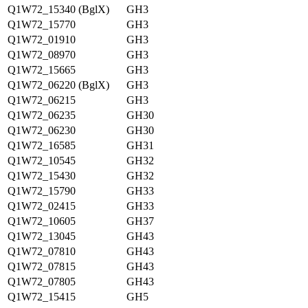
Q1W72_15340 (BglX)
GH3
Q1W72_15770
GH3
Q1W72_01910
GH3
Q1W72_08970
GH3
Q1W72_15665
GH3
Q1W72_06220 (BglX)
GH3
Q1W72_06215
GH3
Q1W72_06235
GH30
Q1W72_06230
GH30
Q1W72_16585
GH31
Q1W72_10545
GH32
Q1W72_15430
GH32
Q1W72_15790
GH33
Q1W72_02415
GH33
Q1W72_10605
GH37
Q1W72_13045
GH43
Q1W72_07810
GH43
Q1W72_07815
GH43
Q1W72_07805
GH43
Q1W72_15415
GH5