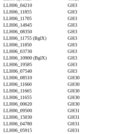
LLH06_04210
GH3
LLH06_11855
GH3
LLH06_11705
GH3
LLH06_14945
GH3
LLH06_08350
GH3
LLH06_11755 (BglX)
GH3
LLH06_11850
GH3
LLH06_03730
GH3
LLH06_10900 (BglX)
GH3
LLH06_19585
GH3
LLH06_07540
GH3
LLH06_08510
GH30
LLH06_11660
GH30
LLH06_11665
GH30
LLH06_11655
GH30
LLH06_00620
GH30
LLH06_09500
GH31
LLH06_15030
GH31
LLH06_04780
GH31
LLH06_05915
GH31