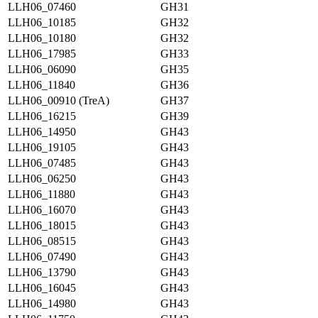
LLH06_07460
GH31
LLH06_10185
GH32
LLH06_10180
GH32
LLH06_17985
GH33
LLH06_06090
GH35
LLH06_11840
GH36
LLH06_00910 (TreA)
GH37
LLH06_16215
GH39
LLH06_14950
GH43
LLH06_19105
GH43
LLH06_07485
GH43
LLH06_06250
GH43
LLH06_11880
GH43
LLH06_16070
GH43
LLH06_18015
GH43
LLH06_08515
GH43
LLH06_07490
GH43
LLH06_13790
GH43
LLH06_16045
GH43
LLH06_14980
GH43