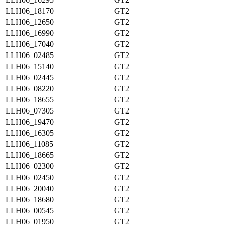
LLH06_18170
GT2
LLH06_12650
GT2
LLH06_16990
GT2
LLH06_17040
GT2
LLH06_02485
GT2
LLH06_15140
GT2
LLH06_02445
GT2
LLH06_08220
GT2
LLH06_18655
GT2
LLH06_07305
GT2
LLH06_19470
GT2
LLH06_16305
GT2
LLH06_11085
GT2
LLH06_18665
GT2
LLH06_02300
GT2
LLH06_02450
GT2
LLH06_20040
GT2
LLH06_18680
GT2
LLH06_00545
GT2
LLH06_01950
GT2