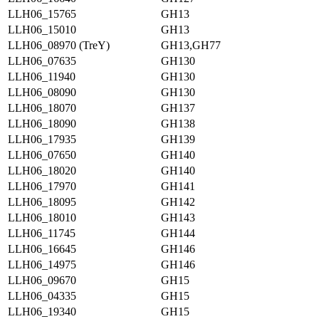
LLH06_15765
GH13
LLH06_15010
GH13
LLH06_08970 (TreY)
GH13,GH77
LLH06_07635
GH130
LLH06_11940
GH130
LLH06_08090
GH130
LLH06_18070
GH137
LLH06_18090
GH138
LLH06_17935
GH139
LLH06_07650
GH140
LLH06_18020
GH140
LLH06_17970
GH141
LLH06_18095
GH142
LLH06_18010
GH143
LLH06_11745
GH144
LLH06_16645
GH146
LLH06_14975
GH146
LLH06_09670
GH15
LLH06_04335
GH15
LLH06_19340
GH15