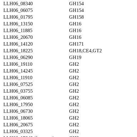
LLH06_08340
GH154
LLH06_06075
GH154
LLH06_01795
GH158
LLH06_13150
GH16
LLH06_11885
GH16
LLH06_20670
GH16
LLH06_14120
GH171
LLH06_18225
GH18,CE4,GT2
LLH06_06290
GH19
LLH06_19110
GH2
LLH06_14245
GH2
LLH06_11910
GH2
LLH06_07525
GH2
LLH06_03755
GH2
LLH06_06085
GH2
LLH06_17950
GH2
LLH06_06730
GH2
LLH06_18065
GH2
LLH06_20675
GH2
LLH06_03325
GH2