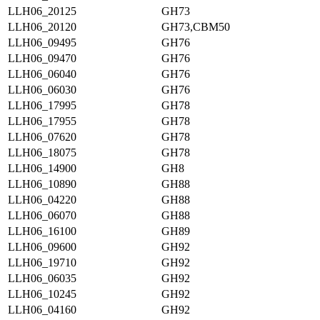
LLH06_20125
GH73
LLH06_20120
GH73,CBM50
LLH06_09495
GH76
LLH06_09470
GH76
LLH06_06040
GH76
LLH06_06030
GH76
LLH06_17995
GH78
LLH06_17955
GH78
LLH06_07620
GH78
LLH06_18075
GH78
LLH06_14900
GH8
LLH06_10890
GH88
LLH06_04220
GH88
LLH06_06070
GH88
LLH06_16100
GH89
LLH06_09600
GH92
LLH06_19710
GH92
LLH06_06035
GH92
LLH06_10245
GH92
LLH06_04160
GH92