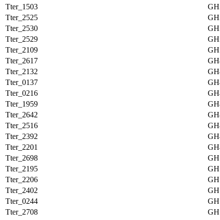
Tter_1503
GH
Tter_2525
GH
Tter_2530
GH
Tter_2529
GH
Tter_2109
GH
Tter_2617
GH
Tter_2132
GH
Tter_0137
GH
Tter_0216
GH
Tter_1959
GH
Tter_2642
GH
Tter_2516
GH
Tter_2392
GH
Tter_2201
GH
Tter_2698
GH
Tter_2195
GH
Tter_2206
GH
Tter_2402
GH
Tter_0244
GH
Tter_2708
GH