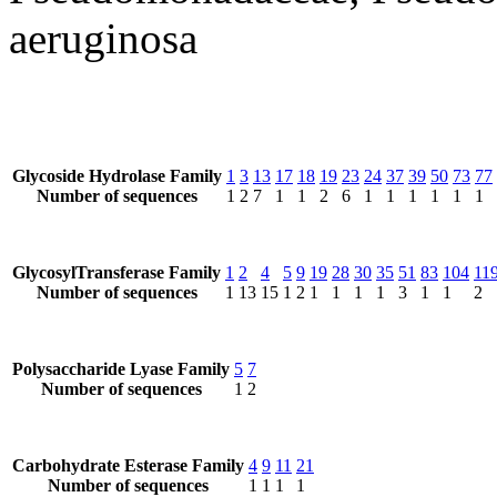
aeruginosa
Glycoside Hydrolase Family
1
3
13
17
18
19
23
24
37
39
50
73
77
Number of sequences
1
2
7
1
1
2
6
1
1
1
1
1
1
GlycosylTransferase Family
1
2
4
5
9
19
28
30
35
51
83
104
11
Number of sequences
1
13
15
1
2
1
1
1
1
3
1
1
2
Polysaccharide Lyase Family
5
7
Number of sequences
1
2
Carbohydrate Esterase Family
4
9
11
21
Number of sequences
1
1
1
1