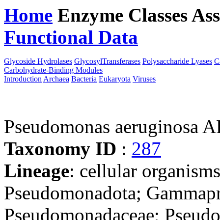
Home
Enzyme Classes
Ass
Functional Data
Downloa
Glycoside Hydrolases
GlycosylTransferases
Polysaccharide Lyases
C
Carbohydrate-Binding Modules
Introduction
Archaea
Bacteria
Eukaryota
Viruses
Pseudomonas aeruginosa 
Taxonomy ID
:
287
Lineage
: cellular organism
Pseudomonadota; Gammapro
Pseudomonadaceae; Pseudo