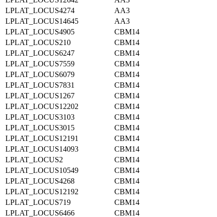
LPLAT_LOCUS4274
AA3
LPLAT_LOCUS14645
AA3
LPLAT_LOCUS4905
CBM14
LPLAT_LOCUS210
CBM14
LPLAT_LOCUS6247
CBM14
LPLAT_LOCUS7559
CBM14
LPLAT_LOCUS6079
CBM14
LPLAT_LOCUS7831
CBM14
LPLAT_LOCUS1267
CBM14
LPLAT_LOCUS12202
CBM14
LPLAT_LOCUS3103
CBM14
LPLAT_LOCUS3015
CBM14
LPLAT_LOCUS12191
CBM14
LPLAT_LOCUS14093
CBM14
LPLAT_LOCUS2
CBM14
LPLAT_LOCUS10549
CBM14
LPLAT_LOCUS4268
CBM14
LPLAT_LOCUS12192
CBM14
LPLAT_LOCUS719
CBM14
LPLAT_LOCUS6466
CBM14