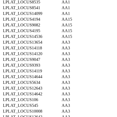
LPLAT_LOCUS8535
AA1
LPLAT_LOCUS8541
AA1
LPLAT_LOCUS14099
AA1
LPLAT_LOCUS4194
AA15
LPLAT_LOCUS9082
AA15
LPLAT_LOCUS4195
AA15
LPLAT_LOCUS14536
AA15
LPLAT_LOCUS13654
AA3
LPLAT_LOCUS14118
AA3
LPLAT_LOCUS14120
AA3
LPLAT_LOCUS9047
AA3
LPLAT_LOCUS9393
AA3
LPLAT_LOCUS14119
AA3
LPLAT_LOCUS14644
AA3
LPLAT_LOCUS5634
AA3
LPLAT_LOCUS12643
AA3
LPLAT_LOCUS14642
AA3
LPLAT_LOCUS106
AA3
LPLAT_LOCUS545
AA3
LPLAT_LOCUS10008
AA3
LPLAT_LOCUS12642
AA3