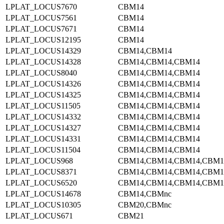
LPLAT_LOCUS7670
CBM14
LPLAT_LOCUS7561
CBM14
LPLAT_LOCUS7671
CBM14
LPLAT_LOCUS12195
CBM14
LPLAT_LOCUS14329
CBM14,CBM14
LPLAT_LOCUS14328
CBM14,CBM14,CBM14
LPLAT_LOCUS8040
CBM14,CBM14,CBM14
LPLAT_LOCUS14326
CBM14,CBM14,CBM14
LPLAT_LOCUS14325
CBM14,CBM14,CBM14
LPLAT_LOCUS11505
CBM14,CBM14,CBM14
LPLAT_LOCUS14332
CBM14,CBM14,CBM14
LPLAT_LOCUS14327
CBM14,CBM14,CBM14
LPLAT_LOCUS14331
CBM14,CBM14,CBM14
LPLAT_LOCUS11504
CBM14,CBM14,CBM14
LPLAT_LOCUS968
CBM14,CBM14,CBM14,CBM1
LPLAT_LOCUS8371
CBM14,CBM14,CBM14,CBM1
LPLAT_LOCUS6520
CBM14,CBM14,CBM14,CBM1
LPLAT_LOCUS14678
CBM14,CBMnc
LPLAT_LOCUS10305
CBM20,CBMnc
LPLAT_LOCUS671
CBM21