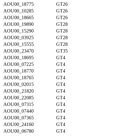
AOU00_18775
GT26
AOU00_10285
GT26
AOU00_18665
GT26
AOU00_19890
GT28
AOU00_15290
GT28
AOU00_03925
GT28
AOU00_15555
GT28
AOU00_23470
GT35
AOU00_18695
GT4
AOU00_07225
GT4
AOU00_18770
GT4
AOU00_18765
GT4
AOU00_02015
GT4
AOU00_21820
GT4
AOU00_22085
GT4
AOU00_07315
GT4
AOU00_07440
GT4
AOU00_07365
GT4
AOU00_24160
GT4
AOU00_06780
GT4