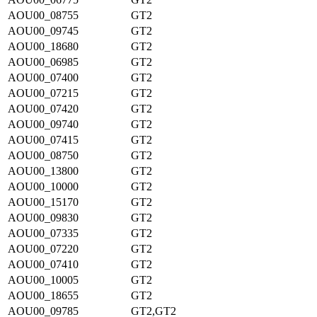
AOU00_08755
GT2
AOU00_09745
GT2
AOU00_18680
GT2
AOU00_06985
GT2
AOU00_07400
GT2
AOU00_07215
GT2
AOU00_07420
GT2
AOU00_09740
GT2
AOU00_07415
GT2
AOU00_08750
GT2
AOU00_13800
GT2
AOU00_10000
GT2
AOU00_15170
GT2
AOU00_09830
GT2
AOU00_07335
GT2
AOU00_07220
GT2
AOU00_07410
GT2
AOU00_10005
GT2
AOU00_18655
GT2
AOU00_09785
GT2,GT2