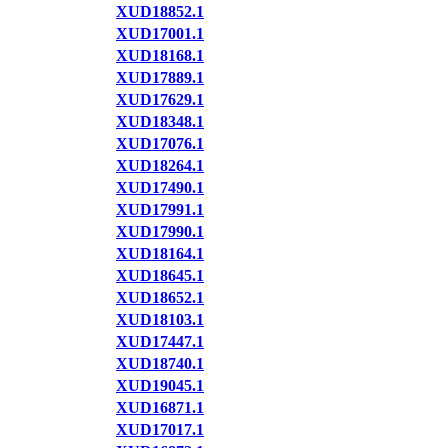
XUD18852.1
XUD17001.1
XUD18168.1
XUD17889.1
XUD17629.1
XUD18348.1
XUD17076.1
XUD18264.1
XUD17490.1
XUD17991.1
XUD17990.1
XUD18164.1
XUD18645.1
XUD18652.1
XUD18103.1
XUD17447.1
XUD18740.1
XUD19045.1
XUD16871.1
XUD17017.1