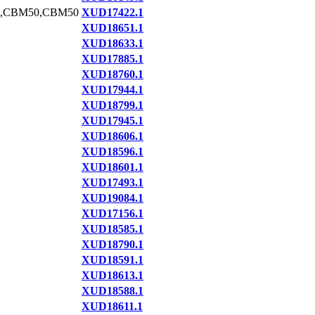
,CBM50,CBM50
XUD17422.1
XUD18651.1
XUD18633.1
XUD17885.1
XUD18760.1
XUD17944.1
XUD18799.1
XUD17945.1
XUD18606.1
XUD18596.1
XUD18601.1
XUD17493.1
XUD19084.1
XUD17156.1
XUD18585.1
XUD18790.1
XUD18591.1
XUD18613.1
XUD18588.1
XUD18611.1