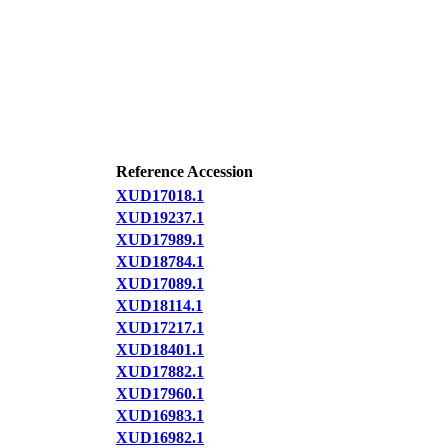
Reference Accession
XUD17018.1
XUD19237.1
XUD17989.1
XUD18784.1
XUD17089.1
XUD18114.1
XUD17217.1
XUD18401.1
XUD17882.1
XUD17960.1
XUD16983.1
XUD16982.1