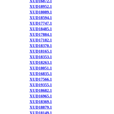
XUD16872.1
XUD18952.1
XUD18089.1
XUD18594.1
XUD17747.1
XUD18485.1
XUD17884.1
XUD17182.1
XUD18370.1
XUD18165.1
XUD18353.1
XUD18263.1
XUD18051.1
XUD16835.1
XUD17566.1
XUD19355.1
XUD18682.1
XUD16965.1
XUD18369.1
XUD18879.1
XUD18149.1