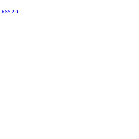
RSS 2.0